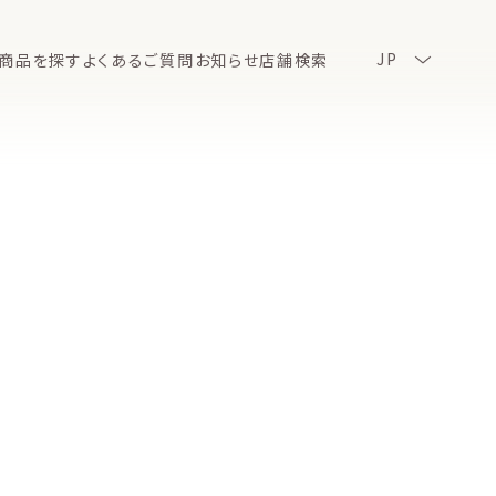
JP
商品を探す
よくあるご質問
お知らせ
店舗検索