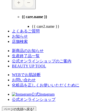
{{ care.name }}
{{ care2.name }}
よくあるご質問
お知らせ
店舗検索
新商品のお知らせ
生産終了品一覧
公式オンラインショップのご案内
BEAUTY UP TOOL
WEBでお肌診断
お問い合わせ
化粧品を正しくお使いいただくために
公式Instagram
公式オンラインショップ
ページの先頭へ戻る