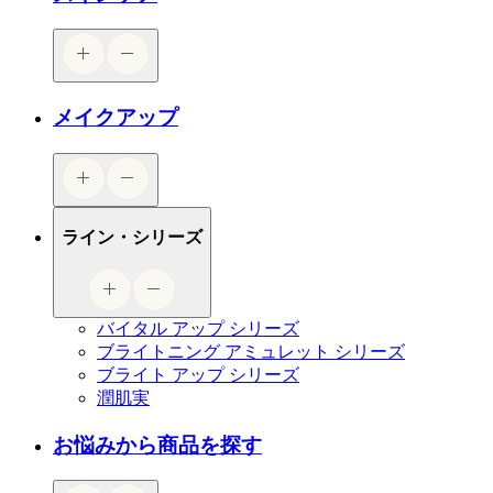
メイクアップ
ライン・シリーズ
バイタル アップ シリーズ
ブライトニング アミュレット シリーズ
ブライト アップ シリーズ
潤肌実
お悩みから商品を探す