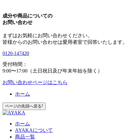
成分や商品についての
お問い合わせ
まずはお気軽にお問い合わせください。
皆様からのお問い合わせは愛用者室で回答いたします。
0120-147420
受付時間：
9:00〜17:00（土日祝日及び年末年始を除く）
お問い合わせページ
はこちら
ホーム
ページの先頭へ戻る
ホーム
AYAKAについて
商品一覧