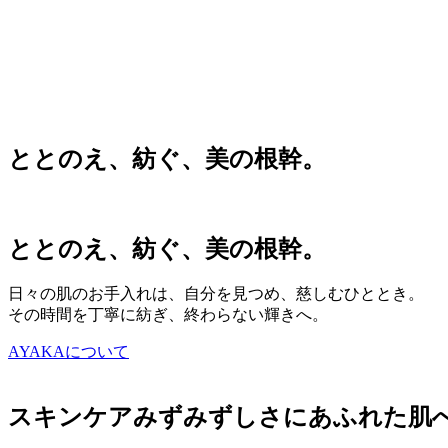
ととのえ、紡ぐ、美の根幹
ととのえ、紡ぐ、美の根幹。
ととのえ、紡ぐ、美の根幹。
日々の肌のお手入れは、自分を見つめ、慈しむひととき。
その時間を丁寧に紡ぎ、終わらない輝きへ。
AYAKAについて
スキンケア
みずみずしさにあふれた肌