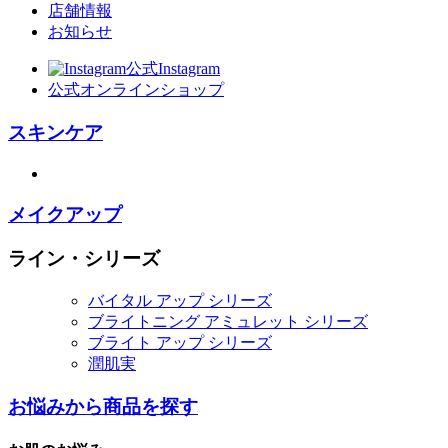
店舗情報
お知らせ
公式Instagram
公式オンラインショップ
スキンケア
メイクアップ
ライン・シリーズ
バイタル アップ シリーズ
ブライトニング アミュレット シリーズ
ブライト アップ シリーズ
潤肌実
お悩みから商品を探す