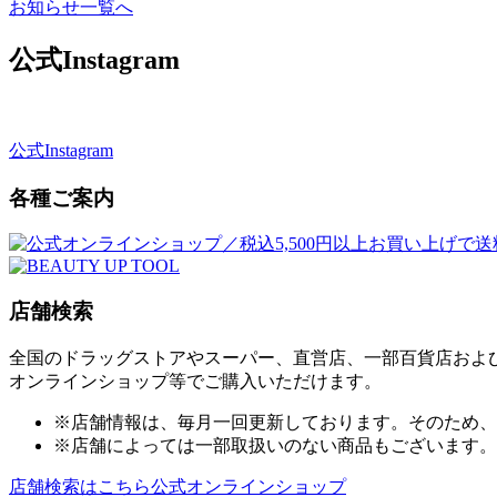
お知らせ一覧へ
公式Instagram
公式Instagram
各種ご案内
店舗検索
全国のドラッグストアやスーパー、直営店、一部百貨店およ
オンラインショップ等でご購入いただけます。
※店舗情報は、毎月一回更新しております。そのため、
※店舗によっては一部取扱いのない商品もございます。
店舗検索はこちら
公式オンラインショップ