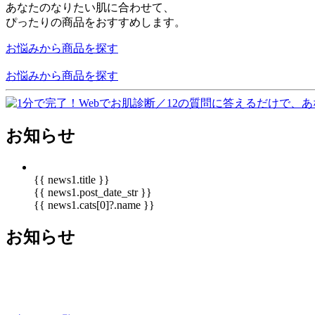
あなたのなりたい肌に合わせて、
ぴったりの商品をおすすめします。
お悩みから商品を探す
お悩みから商品を探す
お知らせ
{{ news1.title }}
{{ news1.post_date_str }}
{{ news1.cats[0]?.name }}
お知らせ